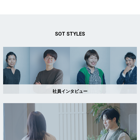
SOT STYLES