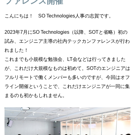
ファレンス開催
こんにちは！ SO Technologies人事の志賀です。
2023年7月にSO Technologies（以降、SOTと省略）初の
試み、エンジニア主導の社内テックカンファレンスが行わ
れました！
これまでも小規模な勉強会、LT会などは行ってきました
が、これだけ大規模なものは初めて。SOTのエンジニアは
フルリモートで働くメンバーも多いのですが、今回はオフ
ライン開催ということで、これだけエンジニアが一同に集
まるのも初かもしれません。