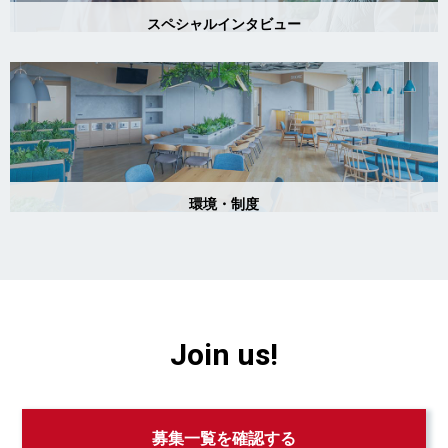
Join us!
募集一覧を確認する