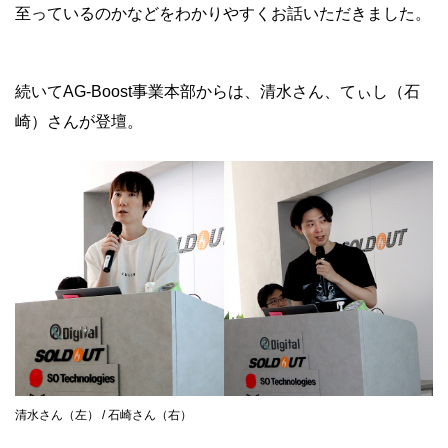
至っているのかなどをわかりやすくお話いただきました。
続いてAG-Boost事業本部からは、清水さん、てぃし（石
崎）さんが登壇。
清水さん（左） / 石崎さん（右）