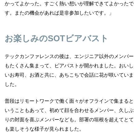
かってよかった。すごく熱い想いが理解できてよかったで
す。またの機会があれば是非参加したいです。」
お楽しみのSOTビアバスト
テックカンファレンスの後は、エンジニア以外のメンバー
もたくさん集まって、ビアバストが開かれました。おいし
いお寿司、お酒と共に、あちこちで会話に花が咲いていま
した。
普段はリモートワークで働く面々がオフラインで集まると
いうこともあって、初めて顔を合わせるメンバー、久しぶ
りの対面を喜ぶメンバーなども。部署の垣根を超えてとて
も楽しそうな様子が見られました。