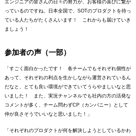
エンジニアの皆さんの日々の努力が、お客様の喜びに繋が
っているのですね。日本全国で、SOTのプロダクトを待っ
ている人たちがたくさんいます！ これからも届けていき
ましょう！
参加者の声（一部）
「すごく面白かったです！ 各チームでもそれぞれ個性が
あって、それぞれの利点を生かしながら運営されているん
だなと、とても良い環境ができていてうらやましいなと思
いました！ また、実況チャンネルでも社内の方の活発な
コメントが多く、チーム問わずCP（カンパニー）として
仲が良さそうでいいなと思いました！」
「それぞれのプロダクトが何を解決しようとしているかわ