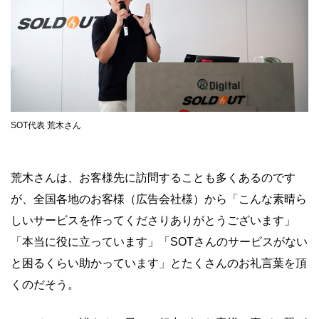
SOT代表 荒木さん
荒木さんは、お客様先に訪問することも多くあるのです
が、全国各地のお客様（広告会社様）から「こんな素晴ら
しいサービスを作ってくださりありがとうございます」
「本当に役に立っています」「SOTさんのサービスがない
と困るくらい助かっています」とたくさんのお礼言葉を頂
くのだそう。