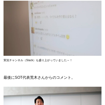
実況チャンネル（Slack）も盛り上がっていました～！
最後にSOT代表荒木さんからのコメント。