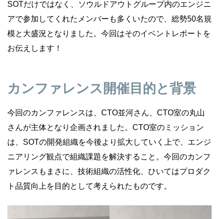
SOTだけではなく、ソウルドアウトグループ内のエンジニ
アで参加してくれたメンバーも多くいたので、総勢50名規
模と大盛況となりました。今回はそのイベントレポートを
お伝えします！
カンファレンス開催目的と背景
今回のカンファレンスは、CTO並河さん、CTO室の丸山
さんが主体となり企画されました。CTO室のミッション
は、SOTの開発組織を今後より拡大していく上で、エンジ
ニアリング観点で組織課題を解決すること。今回のカンフ
ァレンスもまさに、技術組織の活性化、ひいてはプロダク
ト品質向上を目的として考えられたものです。