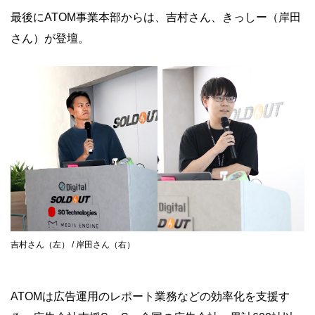
最後にATOM事業本部からは、吉村さん、きっしー（岸田
さん）が登壇。
吉村さん（左） / 岸田さん（右）
ATOMは広告運用のレポート業務などの効率化を支援す