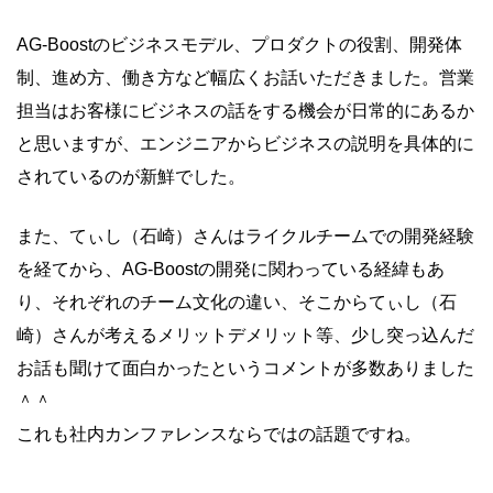
AG-Boostのビジネスモデル、プロダクトの役割、開発体
制、進め方、働き方など幅広くお話いただきました。営業
担当はお客様にビジネスの話をする機会が日常的にあるか
と思いますが、エンジニアからビジネスの説明を具体的に
されているのが新鮮でした。
また、てぃし（石崎）さんはライクルチームでの開発経験
を経てから、AG-Boostの開発に関わっている経緯もあ
り、それぞれのチーム文化の違い、そこからてぃし（石
崎）さんが考えるメリットデメリット等、少し突っ込んだ
お話も聞けて面白かったというコメントが多数ありました
＾＾
これも社内カンファレンスならではの話題ですね。