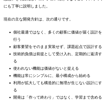
にも丁寧に説明しました。
現在の主な開発方針は、次の通りです。
個社最適ではなく、多くの顧客に価値が届く設計を
行う
顧客要望をそのまま実装せず、課題起点で設計する
技術的負債は前提として受け入れ、定期的に返済す
る
使われない機能は価値がないと捉える
機能は常にシンプルに、最小構成から始める
利用が拡大しても構造的に無理が生じない設計にす
る
開発は「作って終わり」ではなく、学習まで含める