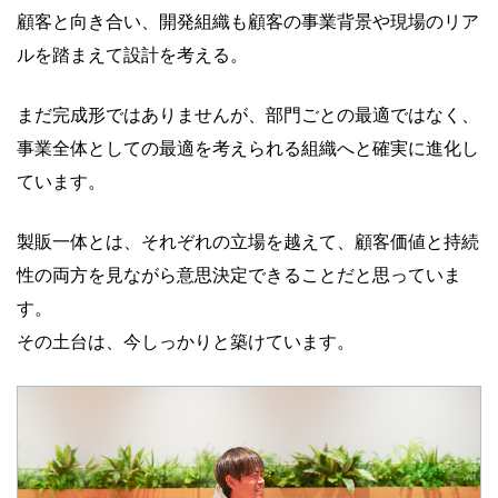
顧客と向き合い、開発組織も顧客の事業背景や現場のリア
ルを踏まえて設計を考える。
まだ完成形ではありませんが、部門ごとの最適ではなく、
事業全体としての最適を考えられる組織へと確実に進化し
ています。
製販一体とは、それぞれの立場を越えて、顧客価値と持続
性の両方を見ながら意思決定できることだと思っていま
す。
その土台は、今しっかりと築けています。