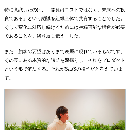
特に意識したのは、「開発はコストではなく、未来への投
資である」という認識を組織全体で共有することでした。
そして変化に対応し続けるためには持続可能な構造が必要
であることを、繰り返し伝えました。
また、顧客の要望はあくまで表層に現れているものです。
その裏にある本質的な課題を深掘りし、それをプロダクト
という形で解決する。それがSaaSの役割だと考えていま
す。