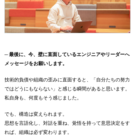
─ 最後に、今、壁に直面しているエンジニアやリーダーへ
メッセージをお願いします。
技術的負債や組織の歪みに直面すると、「自分たちの努力
ではどうにもならない」と感じる瞬間があると思います。
私自身も、何度もそう感じました。
でも、構造は変えられます。
思想を言語化し、対話を重ね、覚悟を持って意思決定をす
れば、組織は必ず変わります。