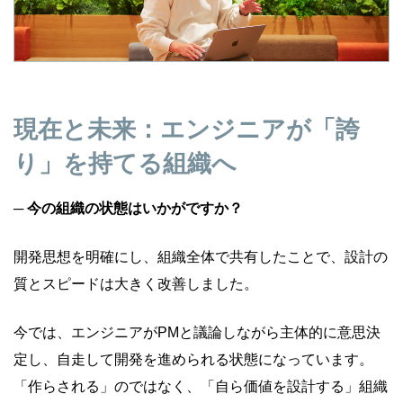
現在と未来：エンジニアが「誇
り」を持てる組織へ
─ 今の組織の状態はいかがですか？
開発思想を明確にし、組織全体で共有したことで、設計の
質とスピードは大きく改善しました。
今では、エンジニアがPMと議論しながら主体的に意思決
定し、自走して開発を進められる状態になっています。
「作らされる」のではなく、「自ら価値を設計する」組織