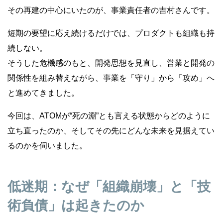
その再建の中心にいたのが、事業責任者の吉村さんです。
短期の要望に応え続けるだけでは、プロダクトも組織も持
続しない。
そうした危機感のもと、開発思想を見直し、営業と開発の
関係性を組み替えながら、事業を「守り」から「攻め」へ
と進めてきました。
今回は、ATOMが“死の淵”とも言える状態からどのように
立ち直ったのか、そしてその先にどんな未来を見据えてい
るのかを伺いました。
低迷期：なぜ「組織崩壊」と「技
術負債」は起きたのか