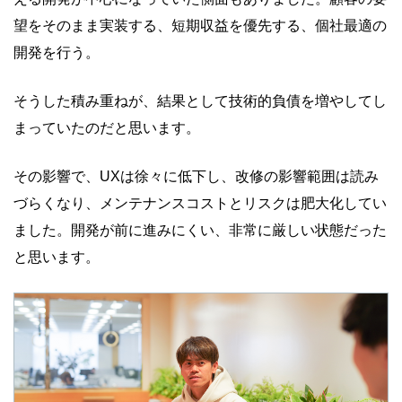
望をそのまま実装する、短期収益を優先する、個社最適の
開発を行う。
そうした積み重ねが、結果として技術的負債を増やしてし
まっていたのだと思います。
その影響で、UXは徐々に低下し、改修の影響範囲は読み
づらくなり、メンテナンスコストとリスクは肥大化してい
ました。開発が前に進みにくい、非常に厳しい状態だった
と思います。