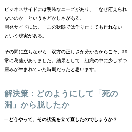
ビジネスサイドには明確なニーズがあり、「なぜ応えられ
ないのか」というもどかしさがある。
開発サイドには、「この状態では作りたくても作れない」
という現実がある。
その間に立ちながら、双方の正しさが分かるからこそ、非
常に葛藤がありました。結果として、組織の中に少しずつ
歪みが生まれていた時期だったと思います。
解決策：どのようにして「死の
淵」から脱したか
─ どうやって、その状況を立て直したのでしょうか？