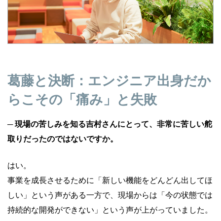
葛藤と決断：エンジニア出身だか
らこその「痛み」と失敗
─ 現場の苦しみを知る吉村さんにとって、非常に苦しい舵
取りだったのではないですか。
はい。
事業を成長させるために「新しい機能をどんどん出してほ
しい」という声がある一方で、現場からは「今の状態では
持続的な開発ができない」という声が上がっていました。