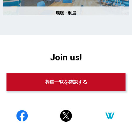
Join us!
募集一覧を確認する