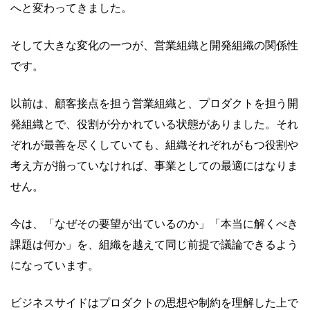
へと変わってきました。
そして大きな変化の一つが、営業組織と開発組織の関係性
です。
以前は、顧客接点を担う営業組織と、プロダクトを担う開
発組織とで、役割が分かれている状態がありました。それ
ぞれが最善を尽くしていても、組織それぞれがもつ役割や
考え方が揃っていなければ、事業としての最適にはなりま
せん。
今は、「なぜその要望が出ているのか」「本当に解くべき
課題は何か」を、組織を越えて同じ前提で議論できるよう
になっています。
ビジネスサイドはプロダクトの思想や制約を理解した上で